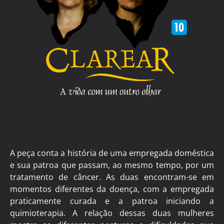
A peça conta a história de uma empregada doméstica
e sua patroa que passam, ao mesmo tempo, por um
tratamento de câncer. As duas encontram-se em
momentos diferentes da doença, com a empregada
praticamente curada e a patroa iniciando a
quimioterapia. A relação dessas duas mulheres