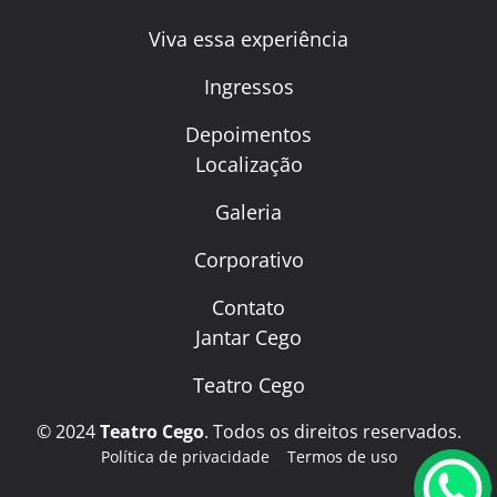
Viva essa experiência
Ingressos
Depoimentos
Localização
Galeria
Corporativo
Contato
Jantar Cego
Teatro Cego
© 2024
Teatro Cego
. Todos os direitos reservados.
Política de privacidade
Termos de uso