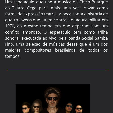
Um espetáculo que une a música de Chico Buarque
ao Teatro Cego para, mais uma vez, inovar como
forma de expressão teatral. A peça conta a história de
quatro jovens que lutam contra a ditadura militar em
1970, ao mesmo tempo em que deparam com um
conflito amoroso. O espetáculo tem como trilha
sonora, executada ao vivo pela banda Social Samba
Fino, uma seleção de músicas desse que é um dos
maiores compositores brasileiros de todos os
tempos.