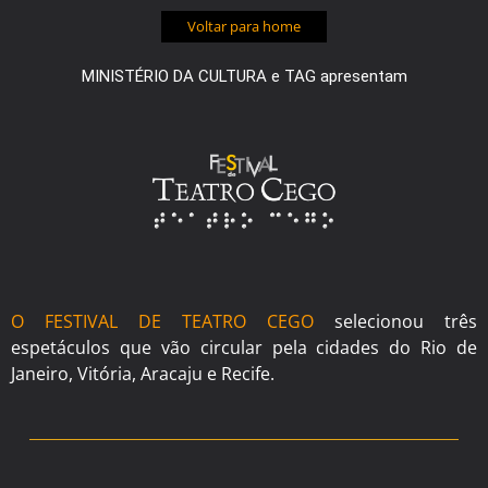
Voltar para home
MINISTÉRIO DA CULTURA e TAG apresentam
O FESTIVAL DE TEATRO CEGO
selecionou três
espetáculos que vão circular pela cidades do Rio de
Janeiro, Vitória, Aracaju e Recife.