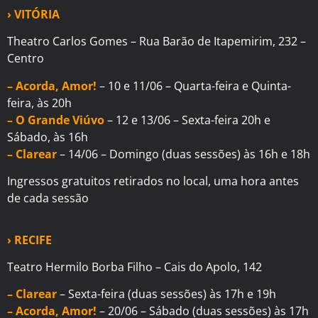
› VITÓRIA
Theatro Carlos Gomes – Rua Barão de Itapemirim, 232 –
Centro
– Acorda, Amor!
– 10 e 11/06 – Quarta-feira e Quinta-
feira, às 20h
– O Grande Viúvo
– 12 e 13/06 – Sexta-feira 20h e
Sábado, às 16h
– Clarear
– 14/06 – Domingo (duas sessões) às 16h e 18h
Ingressos gratuitos retirados no local, uma hora antes
de cada sessão
› RECIFE
Teatro Hermilo Borba Filho – Cais do Apolo, 142
– Clarear
– Sexta-feira (duas sessões) às 17h e 19h
– Acorda, Amor!
– 20/06 – Sábado (duas sessões) às 17h