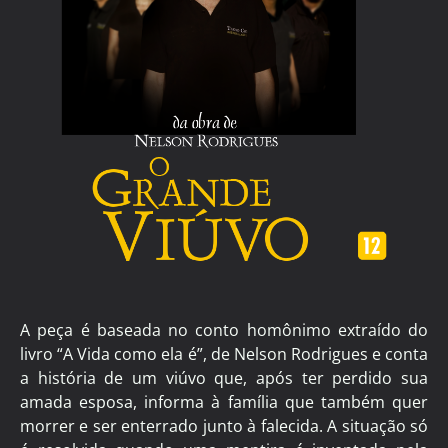
A peça é baseada no conto homônimo extraído do
livro “A Vida como ela é”, de Nelson Rodrigues e conta
a história de um viúvo que, após ter perdido sua
amada esposa, informa à família que também quer
morrer e ser enterrado junto à falecida. A situação só