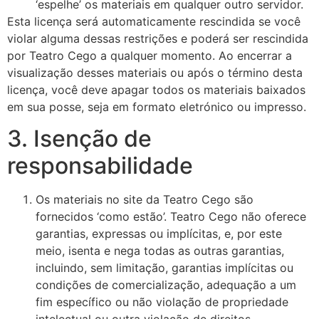
‘espelhe’ os materiais em qualquer outro servidor.
Esta licença será automaticamente rescindida se você
violar alguma dessas restrições e poderá ser rescindida
por Teatro Cego a qualquer momento. Ao encerrar a
visualização desses materiais ou após o término desta
licença, você deve apagar todos os materiais baixados
em sua posse, seja em formato eletrónico ou impresso.
3. Isenção de
responsabilidade
Os materiais no site da Teatro Cego são
fornecidos ‘como estão’. Teatro Cego não oferece
garantias, expressas ou implícitas, e, por este
meio, isenta e nega todas as outras garantias,
incluindo, sem limitação, garantias implícitas ou
condições de comercialização, adequação a um
fim específico ou não violação de propriedade