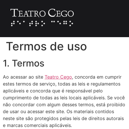
Termos de uso
1. Termos
Ao acessar ao site
Teatro Cego
, concorda em cumprir
estes termos de serviço, todas as leis e regulamentos
aplicáveis ​​e concorda que é responsável pelo
cumprimento de todas as leis locais aplicáveis. Se você
não concordar com algum desses termos, está proibido
de usar ou acessar este site. Os materiais contidos
neste site são protegidos pelas leis de direitos autorais
e marcas comerciais aplicáveis.