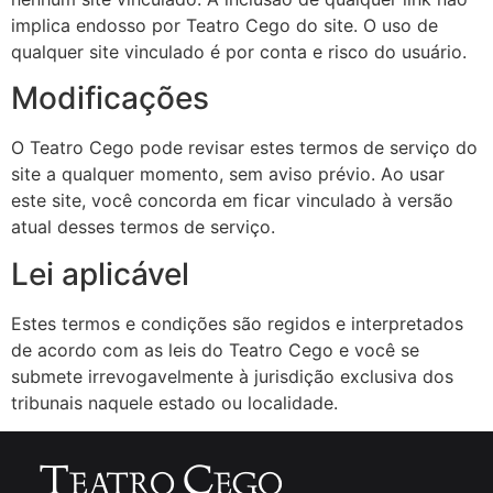
implica endosso por Teatro Cego do site. O uso de
qualquer site vinculado é por conta e risco do usuário.
Modificações
O Teatro Cego pode revisar estes termos de serviço do
site a qualquer momento, sem aviso prévio. Ao usar
este site, você concorda em ficar vinculado à versão
atual desses termos de serviço.
Lei aplicável
Estes termos e condições são regidos e interpretados
de acordo com as leis do Teatro Cego e você se
submete irrevogavelmente à jurisdição exclusiva dos
tribunais naquele estado ou localidade.