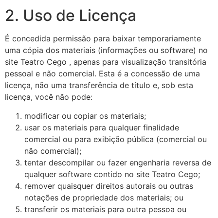
2. Uso de Licença
É concedida permissão para baixar temporariamente
uma cópia dos materiais (informações ou software) no
site Teatro Cego , apenas para visualização transitória
pessoal e não comercial. Esta é a concessão de uma
licença, não uma transferência de título e, sob esta
licença, você não pode:
modificar ou copiar os materiais;
usar os materiais para qualquer finalidade
comercial ou para exibição pública (comercial ou
não comercial);
tentar descompilar ou fazer engenharia reversa de
qualquer software contido no site Teatro Cego;
remover quaisquer direitos autorais ou outras
notações de propriedade dos materiais; ou
transferir os materiais para outra pessoa ou