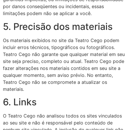
por danos conseqüentes ou incidentais, essas
limitações podem não se aplicar a você.
5. Precisão dos materiais
Os materiais exibidos no site da Teatro Cego podem
incluir erros técnicos, tipográficos ou fotográficos.
Teatro Cego não garante que qualquer material em seu
site seja preciso, completo ou atual. Teatro Cego pode
fazer alterações nos materiais contidos em seu site a
qualquer momento, sem aviso prévio. No entanto,
Teatro Cego não se compromete a atualizar os
materiais.
6. Links
O Teatro Cego não analisou todos os sites vinculados
ao seu site e não é responsável pelo conteúdo de
nenhum site vinculado. A inclusão de qualquer link não