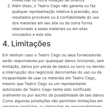
intelectual ou outra violação de direitos.
Além disso, o Teatro Cego não garante ou faz
qualquer representação relativa à precisão, aos
resultados prováveis ​​ou à confiabilidade do uso
dos materiais em seu site ou de outra forma
relacionado a esses materiais ou em sites
vinculados a este site.
4. Limitações
Em nenhum caso o Teatro Cego ou seus fornecedores
serão responsáveis ​​por quaisquer danos (incluindo, sem
limitação, danos por perda de dados ou lucro ou devido
a interrupção dos negócios) decorrentes do uso ou da
incapacidade de usar os materiais em Teatro Cego,
mesmo que Teatro Cego ou um representante
autorizado da Teatro Cego tenha sido notificado
oralmente ou por escrito da possibilidade de tais danos.
Como algumas jurisdições não permitem limitações em
garantias implícitas, ou limitações de responsabilidade